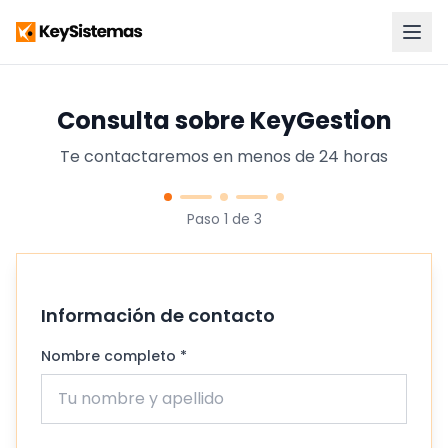
Consulta sobre KeyGestion
Te contactaremos en menos de 24 horas
Paso 1 de 3
Información de contacto
Nombre completo *