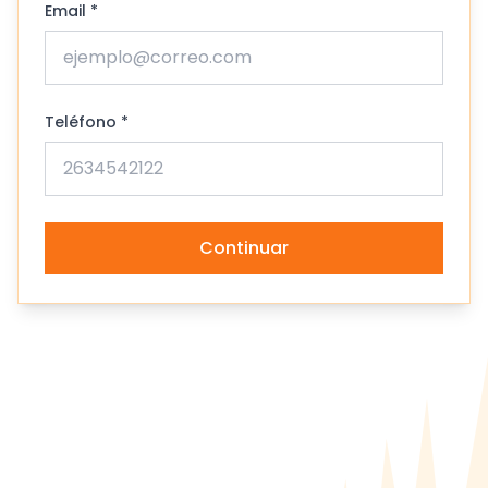
Email *
Teléfono *
Continuar